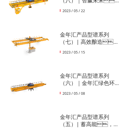
（八）｜智赢未来！
金年汇智能化起重机抢占
2023 / 05 / 22
发展“智”高点
金年汇产品型谱系列
（七）| 高效酿造，
金年汇酿酒专用起重机成
2023 / 05 / 15
就美酒佳话
金年汇产品型谱系列
（六）｜金年汇绿色环保
行业起重机，让垃圾
2023 / 05 / 08
处理更easy！
金年汇产品型谱系列
（五）| 蓄高能，惠