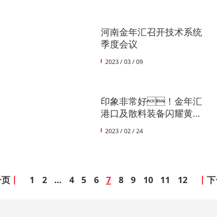
河南金年汇召开技术系统
季度会议
2023 / 03 / 09
印象非常好！金年汇
港口及散料装备闪耀黄骅
港
2023 / 02 / 24
一页
1
2
...
4
5
6
7
8
9
10
11
12
下