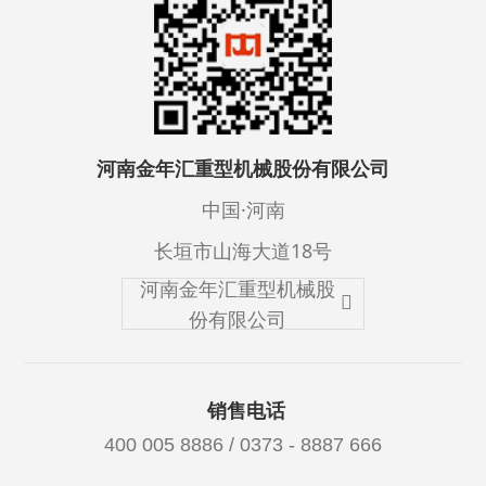
河南金年汇重型机械股份有限公司
中国·河南
长垣市山海大道18号
河南金年汇重型机械股
份有限公司
销售电话
400 005 8886 / 0373 - 8887 666