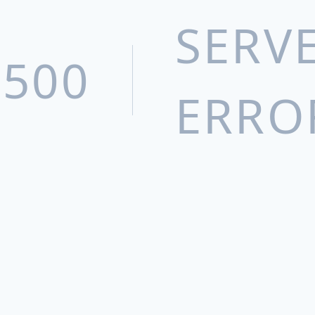
SERV
500
ERRO