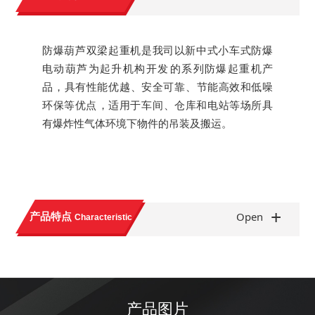
防爆葫芦双梁起重机是我司以新中式小车式防爆
电动葫芦为起升机构开发的系列防爆起重机产
品，具有性能优越、安全可靠、节能高效和低噪
环保等优点，适用于车间、仓库和电站等场所具
有爆炸性气体环境下物件的吊装及搬运。
+
产品特点
Open
Characteristic
产品图片