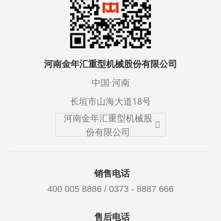
河南金年汇重型机械股份有限公司
中国·河南
长垣市山海大道18号
河南金年汇重型机械股
份有限公司
销售电话
400 005 8886 / 0373 - 8887 666
售后电话