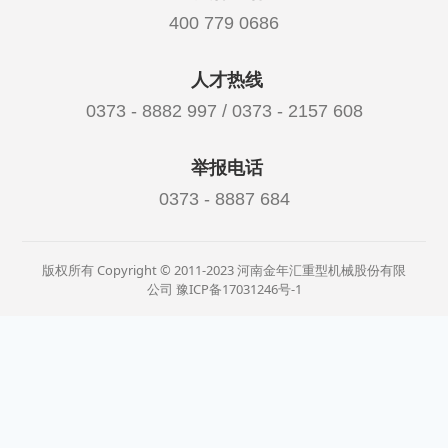
400 779 0686
人才热线
0373 - 8882 997 / 0373 - 2157 608
举报电话
0373 - 8887 684
版权所有 Copyright © 2011-2023 河南金年汇重型机械股份有限
公司
豫ICP备17031246号-1