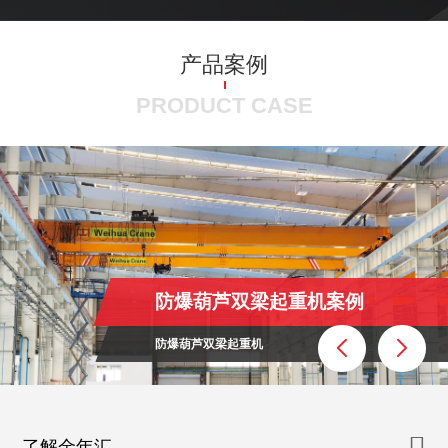
产品案例
PRODUCT CASE
防爆葫芦双梁起重机案例
防爆葫芦双梁起重机
了解金年汇