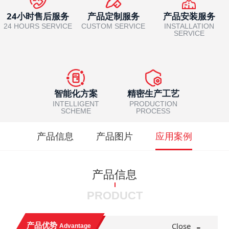
24小时售后服务
产品定制服务
产品安装服务
24 HOURS SERVICE
CUSTOM SERVICE
INSTALLATION
SERVICE
智能化方案
精密生产工艺
INTELLIGENT
PRODUCTION
SCHEME
PROCESS
产品信息
产品图片
应用案例
产品信息
PRODUCT
-
产品优势
Close
Advantage