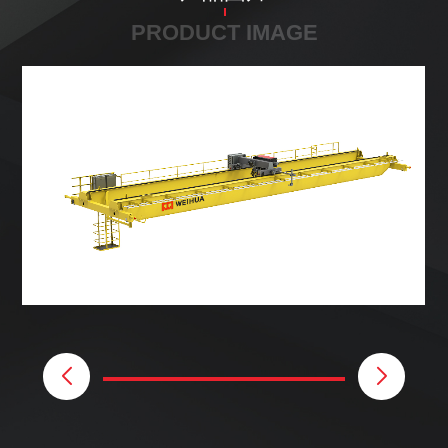
PRODUCT IMAGE