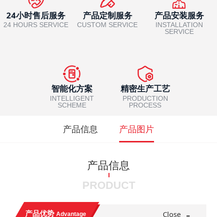
24小时售后服务
产品定制服务
产品安装服务
24 HOURS SERVICE
CUSTOM SERVICE
INSTALLATION
SERVICE
智能化方案
精密生产工艺
INTELLIGENT
PRODUCTION
SCHEME
PROCESS
产品信息
产品图片
产品信息
PRODUCT
-
产品优势
Close
Advantage