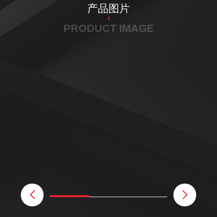
产品图片
PRODUCT IMAGE