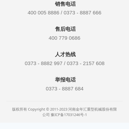
销售电话
400 005 8886 / 0373 - 8887 666
售后电话
400 779 0686
人才热线
0373 - 8882 997 / 0373 - 2157 608
举报电话
0373 - 8887 684
版权所有 Copyright © 2011-2023 河南金年汇重型机械股份有限
公司
豫ICP备17031246号-1