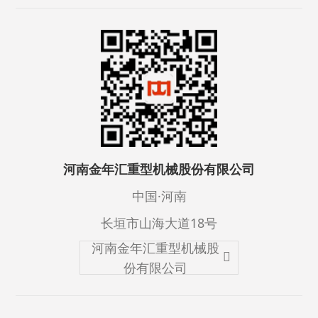
河南金年汇重型机械股份有限公司
中国·河南
长垣市山海大道18号
河南金年汇重型机械股
份有限公司