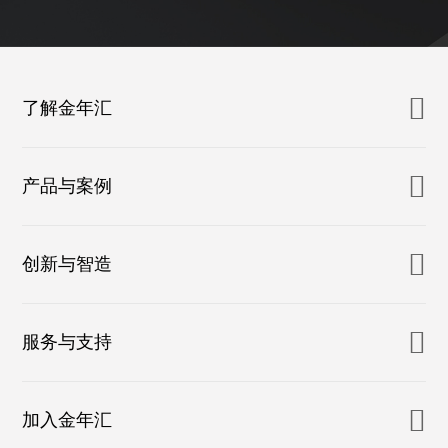
了解金年汇
产品与案例
创新与智造
服务与支持
加入金年汇