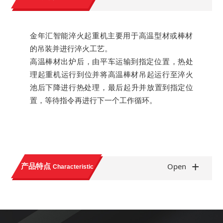
金年汇智能淬火起重机主要用于高温型材或棒材
的吊装并进行淬火工艺。
高温棒材出炉后，由平车运输到指定位置，热处
理起重机运行到位并将高温棒材吊起运行至淬火
池后下降进行热处理，最后起升并放置到指定位
置，等待指令再进行下一个工作循环。
+
产品特点
Open
Characteristic