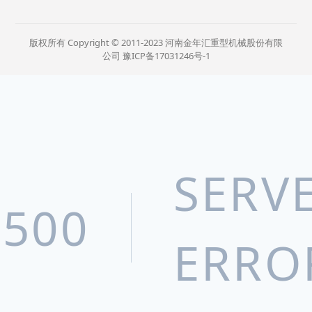
版权所有 Copyright © 2011-2023 河南金年汇重型机械股份有限
公司
豫ICP备17031246号-1
SERV
500
ERRO