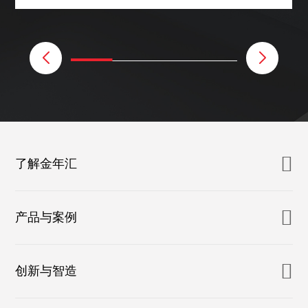
了解金年汇
产品与案例
创新与智造