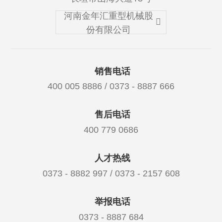
河南金年汇重型机械股
份有限公司
销售电话
400 005 8886 / 0373 - 8887 666
售后电话
400 779 0686
人才热线
0373 - 8882 997 / 0373 - 2157 608
举报电话
0373 - 8887 684