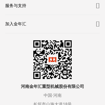
服务与支持
加入金年汇
河南金年汇重型机械股份有限公司
中国·河南
长垣市山海大道18号