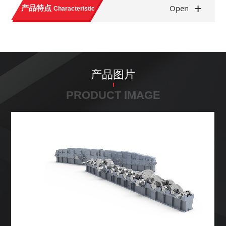
+
产品特点
Open
Characteristic
产品图片
PRODUCT IMAGE