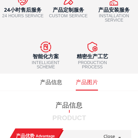
24小时售后服务
产品定制服务
产品安装服务
24 HOURS SERVICE
CUSTOM SERVICE
INSTALLATION
SERVICE
智能化方案
精密生产工艺
INTELLIGENT
PRODUCTION
SCHEME
PROCESS
产品信息
产品图片
产品信息
PRODUCT
-
产品优势
Close
Advantage