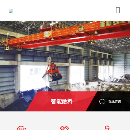
智能散料
在线咨询