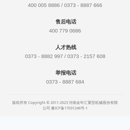
400 005 8886 / 0373 - 8887 666
售后电话
400 779 0686
人才热线
0373 - 8882 997 / 0373 - 2157 608
举报电话
0373 - 8887 684
版权所有 Copyright © 2011-2023 河南金年汇重型机械股份有限
公司
豫ICP备17031246号-1