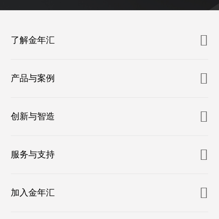
了解金年汇
产品与案例
创新与智造
服务与支持
加入金年汇