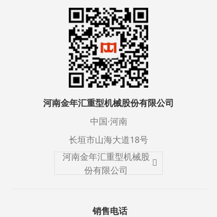
河南金年汇重型机械股份有限公司
中国·河南
长垣市山海大道18号
河南金年汇重型机械股
份有限公司
销售电话