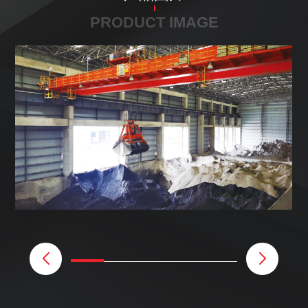
PRODUCT IMAGE