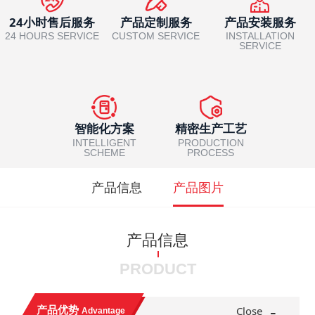
24小时售后服务
产品定制服务
产品安装服务
24 HOURS SERVICE
CUSTOM SERVICE
INSTALLATION
SERVICE
智能化方案
精密生产工艺
INTELLIGENT
PRODUCTION
SCHEME
PROCESS
产品信息
产品图片
产品信息
PRODUCT
-
产品优势
Close
Advantage