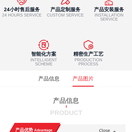
24小时售后服务
产品定制服务
产品安装服务
24 HOURS SERVICE
CUSTOM SERVICE
INSTALLATION
SERVICE
智能化方案
精密生产工艺
INTELLIGENT
PRODUCTION
SCHEME
PROCESS
产品信息
产品图片
产品信息
PRODUCT
-
产品优势
Close
Advantage