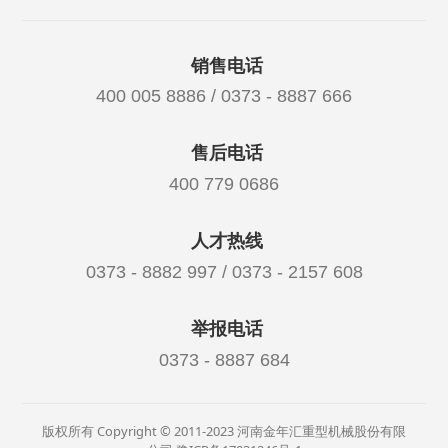
销售电话
400 005 8886 / 0373 - 8887 666
售后电话
400 779 0686
人才热线
0373 - 8882 997 / 0373 - 2157 608
举报电话
0373 - 8887 684
版权所有 Copyright © 2011-2023 河南金年汇重型机械股份有限