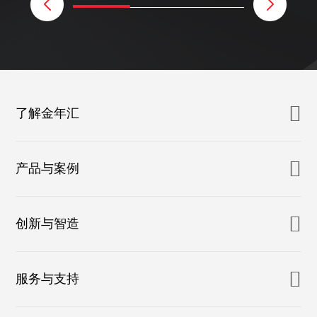
了解金年汇
产品与案例
创新与智造
服务与支持