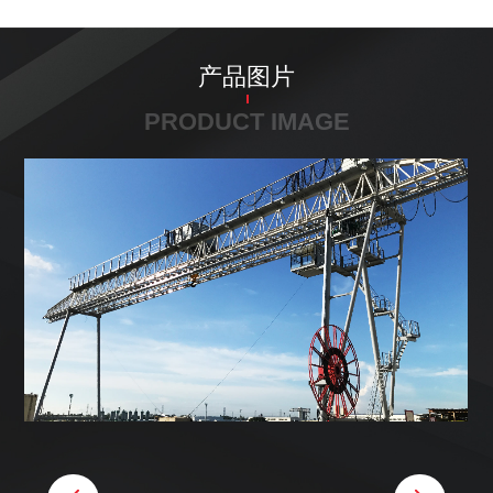
产品图片
PRODUCT IMAGE