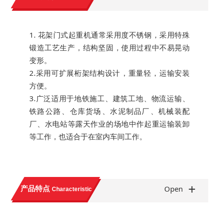
1. 花架门式起重机通常采用度不锈钢，采用特殊
锻造工艺生产，结构坚固，使用过程中不易晃动
变形。
2.采用可扩展桁架结构设计，重量轻，运输安装
方便。
3.广泛适用于地铁施工、建筑工地、物流运输、
铁路公路、仓库货场、水泥制品厂、机械装配
厂、水电站等露天作业的场地中作起重运输装卸
等工作，也适合于在室内车间工作。
+
产品特点
Open
Characteristic