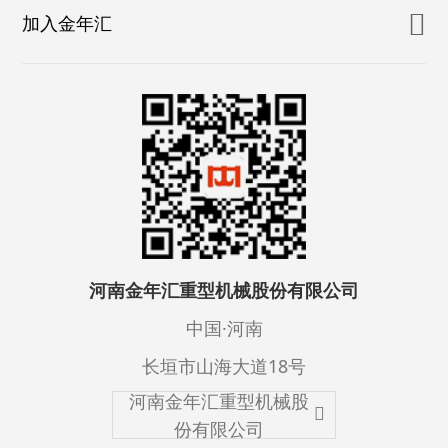
加入金年汇
河南金年汇重型机械股份有限公司
中国·河南
长垣市山海大道18号
河南金年汇重型机械股
份有限公司