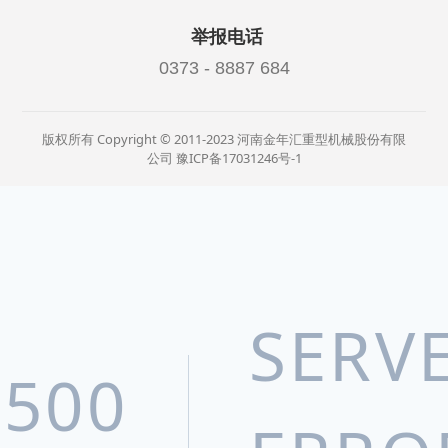
举报电话
0373 - 8887 684
版权所有 Copyright © 2011-2023 河南金年汇重型机械股份有限
公司
豫ICP备17031246号-1
SERV
500