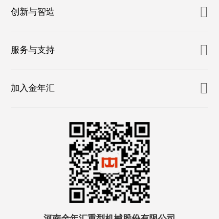
创新与智造
服务与支持
加入金年汇
河南金年汇重型机械股份有限公司