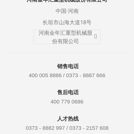
中国·河南
长垣市山海大道18号
河南金年汇重型机械股
份有限公司
销售电话
400 005 8886 / 0373 - 8887 666
售后电话
400 779 0686
人才热线
0373 - 8882 997 / 0373 - 2157 608