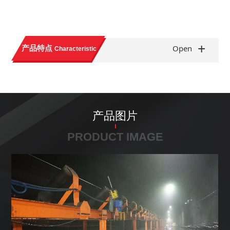
+
产品特点
Open
Characteristic
产品图片
PRODUCT IMAGE