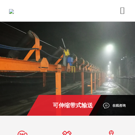
可伸缩带式输送
在线咨询
机