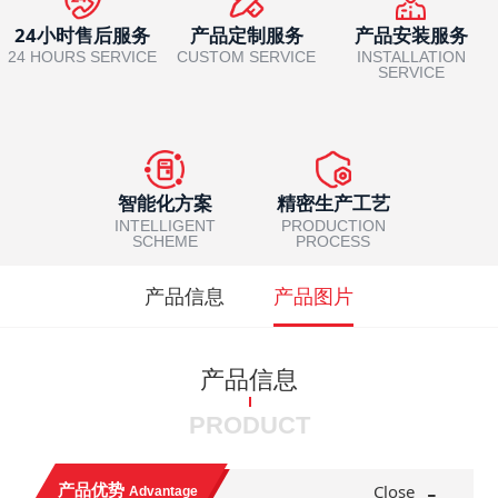
24小时售后服务
产品定制服务
产品安装服务
24 HOURS SERVICE
CUSTOM SERVICE
INSTALLATION
SERVICE
智能化方案
精密生产工艺
INTELLIGENT
PRODUCTION
SCHEME
PROCESS
产品信息
产品图片
产品信息
PRODUCT
-
产品优势
Close
Advantage