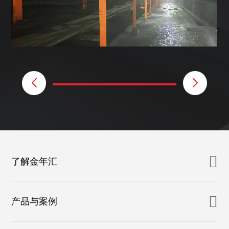
了解金年汇
产品与案例