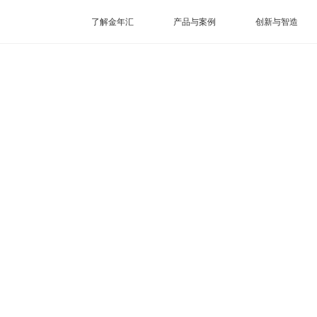
了解金年汇
产品与案例
创新与智造