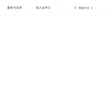
服务与支持
加入金年汇
|
简体中文