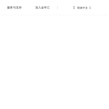
服务与支持
加入金年汇
|
简体中文