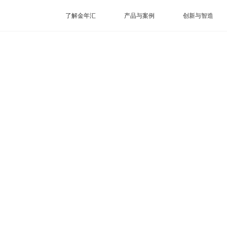
了解金年汇
产品与案例
创新与智造