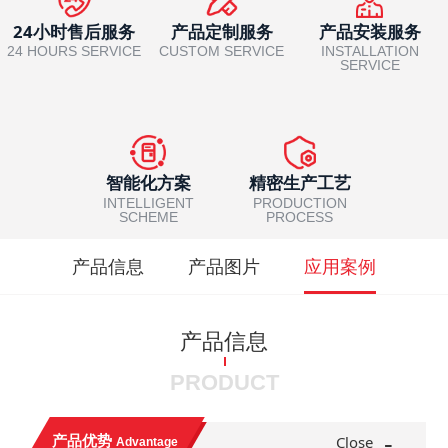
24小时售后服务
产品定制服务
产品安装服务
24 HOURS SERVICE
CUSTOM SERVICE
INSTALLATION
SERVICE
智能化方案
精密生产工艺
INTELLIGENT
PRODUCTION
SCHEME
PROCESS
产品信息
产品图片
应用案例
产品信息
PRODUCT
-
产品优势
Close
Advantage