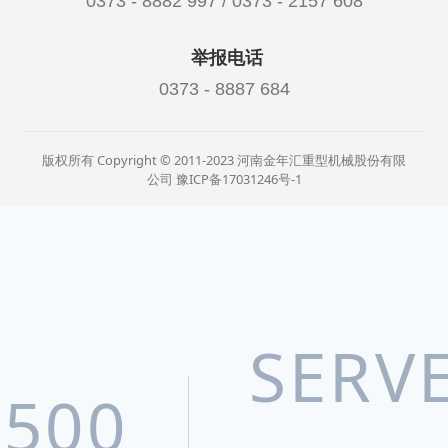
0373 - 8882 997 / 0373 - 2157 608
举报电话
0373 - 8887 684
版权所有 Copyright © 2011-2023 河南金年汇重型机械股份有限
公司
豫ICP备17031246号-1
SERV
500