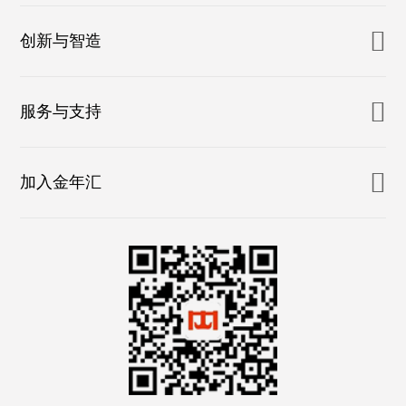
创新与智造
服务与支持
加入金年汇