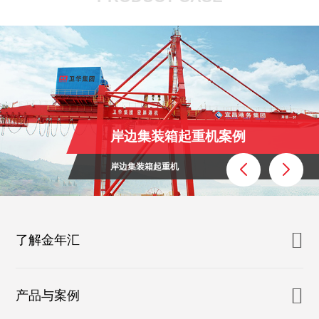
岸边集装箱起重机案例
岸边集装箱起重机
了解金年汇
产品与案例