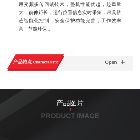
用变频多传回馈技术，整机性能优越，起重量
大，前伸距长，运行位置信息实时采集，吊具轨
迹智能化控制，安全保护功能完善，工作效率
高，节能环保 。
+
产品特点
Open
Characteristic
产品图片
PRODUCT IMAGE