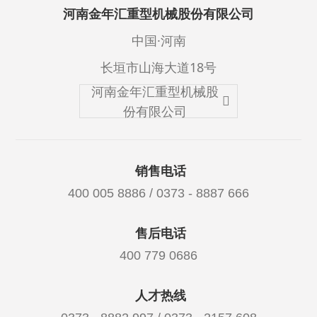
河南金年汇重型机械股份有限公司
中国·河南
长垣市山海大道18号
河南金年汇重型机械股
份有限公司
销售电话
400 005 8886 / 0373 - 8887 666
售后电话
400 779 0686
人才热线