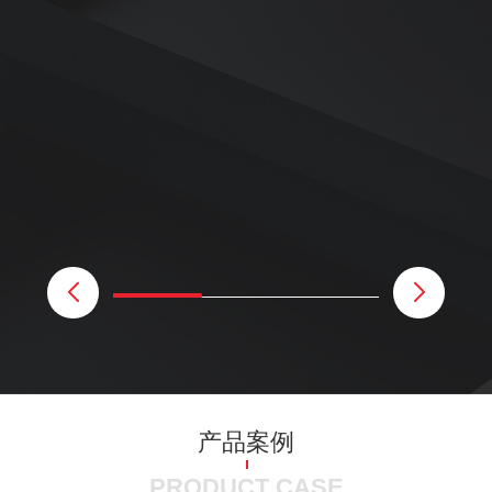
产品案例
PRODUCT CASE