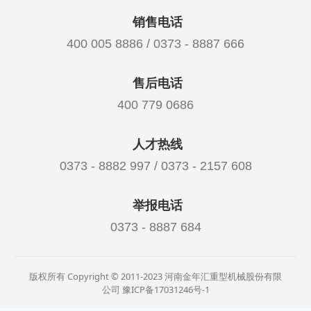
销售电话
400 005 8886 / 0373 - 8887 666
售后电话
400 779 0686
人才热线
0373 - 8882 997 / 0373 - 2157 608
举报电话
0373 - 8887 684
版权所有 Copyright © 2011-2023 河南金年汇重型机械股份有限
公司
豫ICP备17031246号-1