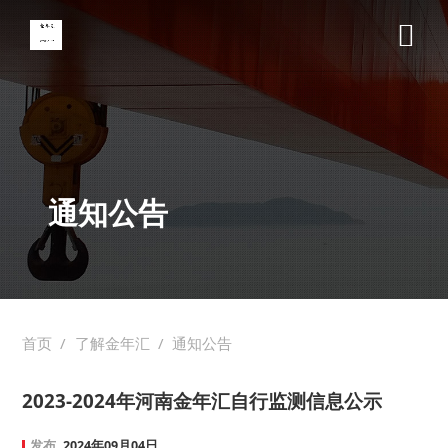
通知公告
首页
/
了解金年汇
/
通知公告
2023-2024年河南金年汇自行监测信息公示
发布
2024年09月04日