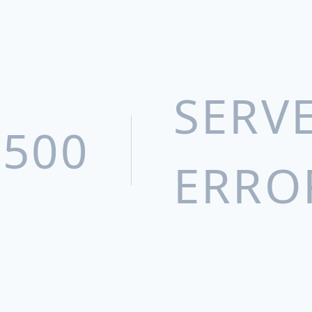
SERV
500
ERRO